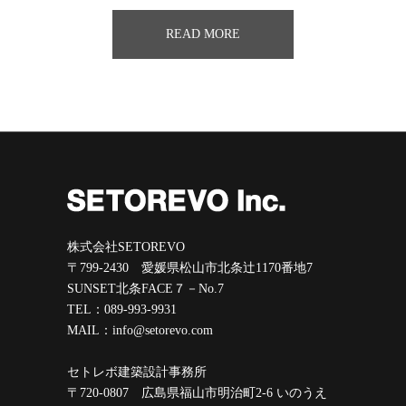
READ MORE
株式会社SETOREVO
〒799-2430 愛媛県松山市北条辻1170番地7
SUNSET北条FACE７－No.7
TEL：089-993-9931
MAIL：info@setorevo.com
セトレボ建築設計事務所
〒720-0807 広島県福山市明治町2-6 いのうえ