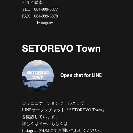
ビル４階南
TEL：084-999-3877
FAX：084-999-3878
Instagram
コミュニケーションツールとして
LINEオープンチャット「SETOREVO Town」
を開設しています。
詳しくはメールもしくは
InstagramのDMにてお問い合わせください。