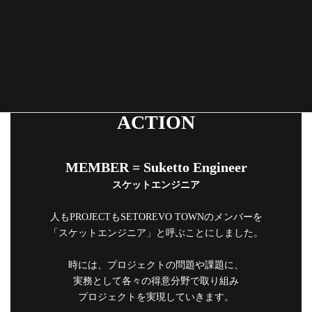
ACTION
MEMBER = Suketto Engineer
スケットエンジニア
人もPROJECTもSETOREVO TOWNのメンバーを
「スケットエンジニア」と呼ぶことにしました。
時には、プロジェクトの問題や課題に、
実務として各々の得意分野で取り組み
プロジェクトを実現していきます。